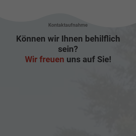
Kontaktaufnahme
Können wir Ihnen behilflich
sein?
Wir freuen
uns auf Sie!