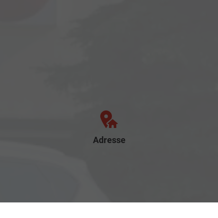
Adresse