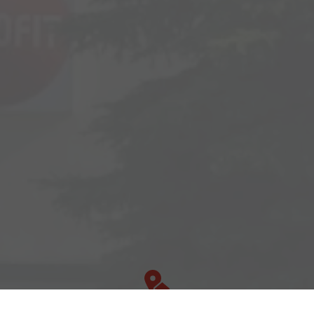
Adresse