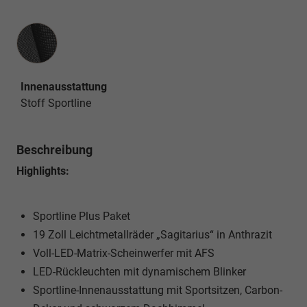
Innenausstattung
Innenausstattung
Stoff Sportline
Beschreibung
Highlights:
Sportline Plus Paket
19 Zoll Leichtmetallräder „Sagitarius“ in Anthrazit
Voll-LED-Matrix-Scheinwerfer mit AFS
LED-Rückleuchten mit dynamischem Blinker
Sportline-Innenausstattung mit Sportsitzen, Carbon-