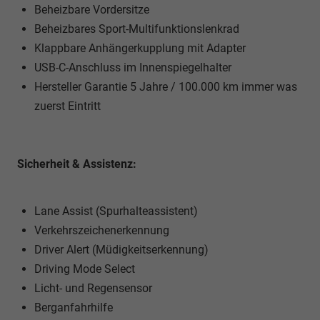
Beheizbare Vordersitze
Beheizbares Sport-Multifunktionslenkrad
Klappbare Anhängerkupplung mit Adapter
USB-C-Anschluss im Innenspiegelhalter
Hersteller Garantie 5 Jahre / 100.000 km immer was
zuerst Eintritt
Sicherheit & Assistenz:
Lane Assist (Spurhalteassistent)
Verkehrszeichenerkennung
Driver Alert (Müdigkeitserkennung)
Driving Mode Select
Licht- und Regensensor
Berganfahrhilfe