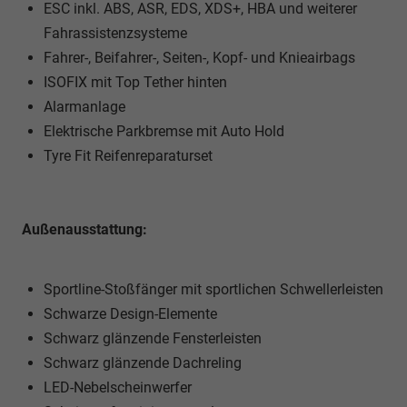
ESC inkl. ABS, ASR, EDS, XDS+, HBA und weiterer
Fahrassistenzsysteme
Fahrer-, Beifahrer-, Seiten-, Kopf- und Knieairbags
ISOFIX mit Top Tether hinten
Alarmanlage
Elektrische Parkbremse mit Auto Hold
Tyre Fit Reifenreparaturset
Außenausstattung:
Sportline-Stoßfänger mit sportlichen Schwellerleisten
Schwarze Design-Elemente
Schwarz glänzende Fensterleisten
Schwarz glänzende Dachreling
LED-Nebelscheinwerfer