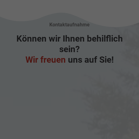
Kontaktaufnahme
Können wir Ihnen behilflich
sein?
Wir freuen
uns auf Sie!