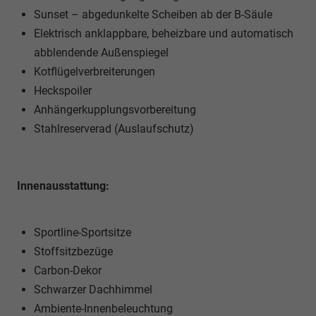
Sunset – abgedunkelte Scheiben ab der B-Säule
Elektrisch anklappbare, beheizbare und automatisch
abblendende Außenspiegel
Kotflügelverbreiterungen
Heckspoiler
Anhängerkupplungsvorbereitung
Stahlreserverad (Auslaufschutz)
Innenausstattung:
Sportline-Sportsitze
Stoffsitzbezüge
Carbon-Dekor
Schwarzer Dachhimmel
Ambiente-Innenbeleuchtung