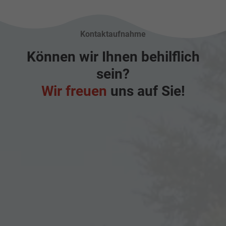
Kontaktaufnahme
Können wir Ihnen behilflich
sein?
Wir freuen
uns auf Sie!