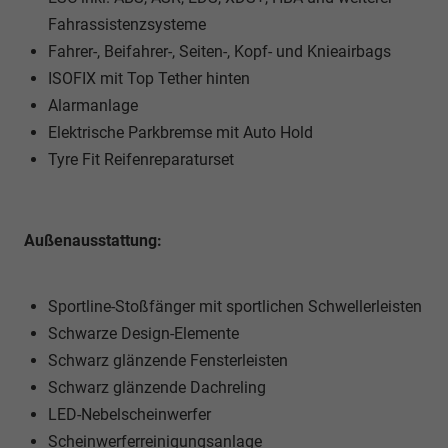
Fahrassistenzsysteme
Fahrer-, Beifahrer-, Seiten-, Kopf- und Knieairbags
ISOFIX mit Top Tether hinten
Alarmanlage
Elektrische Parkbremse mit Auto Hold
Tyre Fit Reifenreparaturset
Außenausstattung:
Sportline-Stoßfänger mit sportlichen Schwellerleisten
Schwarze Design-Elemente
Schwarz glänzende Fensterleisten
Schwarz glänzende Dachreling
LED-Nebelscheinwerfer
Scheinwerferreinigungsanlage