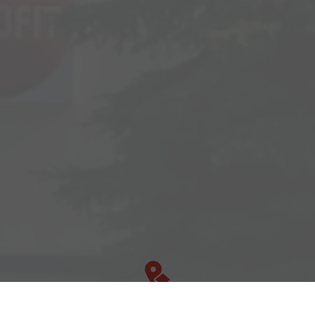
Adresse