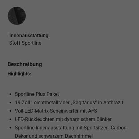
Innenausstattung
Innenausstattung
Stoff Sportline
Beschreibung
Highlights:
Sportline Plus Paket
19 Zoll Leichtmetallräder „Sagitarius“ in Anthrazit
Voll-LED-Matrix-Scheinwerfer mit AFS
LED-Rückleuchten mit dynamischem Blinker
Sportline-Innenausstattung mit Sportsitzen, Carbon-
Dekor und schwarzem Dachhimmel