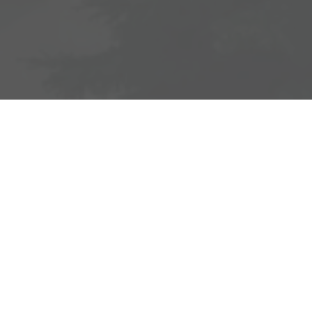
Adresse