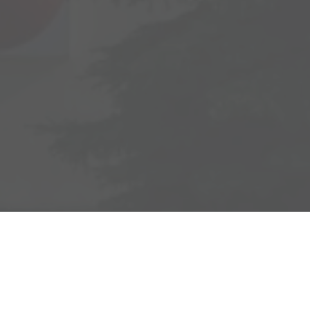
Adresse