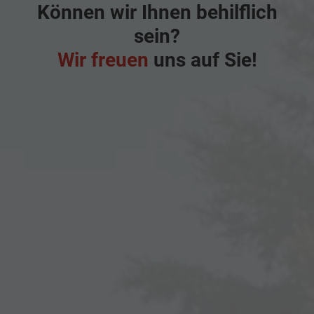
Können wir Ihnen behilflich
sein?
Wir freuen
uns auf Sie!