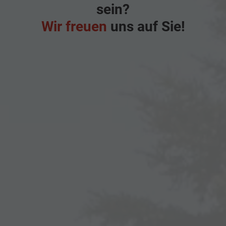
sein?
Wir freuen
uns auf Sie!