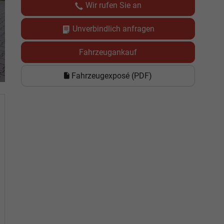
Wir rufen Sie an
Unverbindlich anfragen
Fahrzeugankauf
Fahrzeugexposé (PDF)