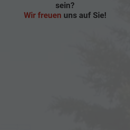
sein?
Wir freuen
uns auf Sie!