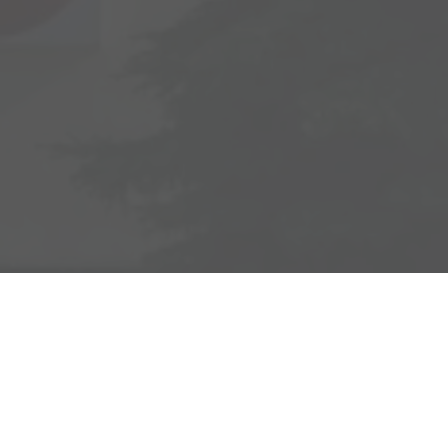
Adresse