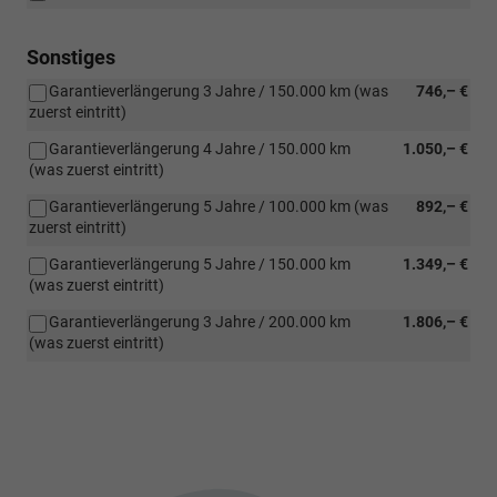
Sonstiges
Garantieverlängerung 3 Jahre / 150.000 km (was
746,– €
zuerst eintritt)
Garantieverlängerung 4 Jahre / 150.000 km
1.050,– €
(was zuerst eintritt)
Garantieverlängerung 5 Jahre / 100.000 km (was
892,– €
zuerst eintritt)
Garantieverlängerung 5 Jahre / 150.000 km
1.349,– €
(was zuerst eintritt)
Garantieverlängerung 3 Jahre / 200.000 km
1.806,– €
(was zuerst eintritt)