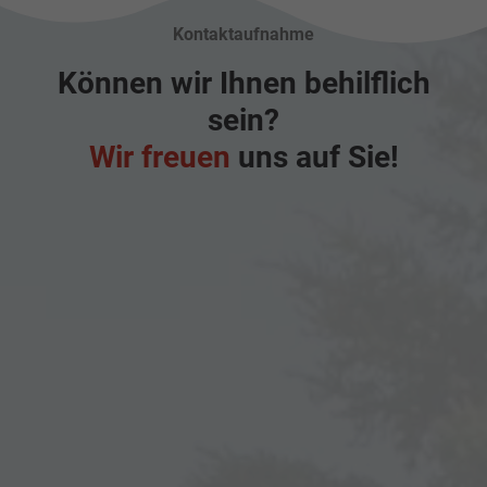
Kontaktaufnahme
Können wir Ihnen behilflich
sein?
Wir freuen
uns auf Sie!