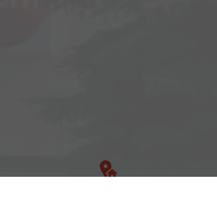
Adresse