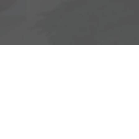
Adresse