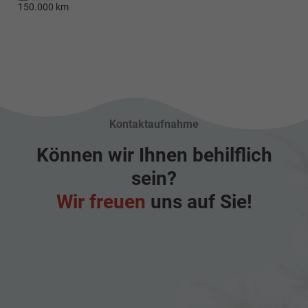
150.000 km
4x4)
Kontaktaufnahme
Können wir Ihnen behilflich
sein?
Wir freuen
uns auf Sie!