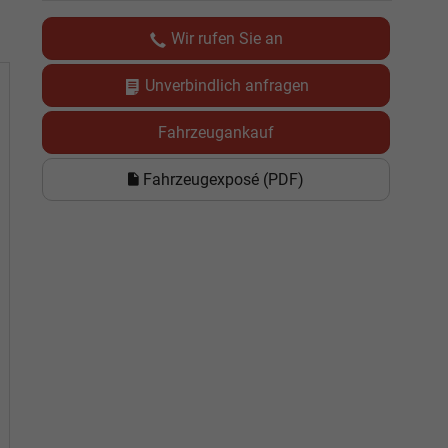
Wir rufen Sie an
Unverbindlich anfragen
Fahrzeugankauf
Fahrzeugexposé (PDF)