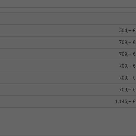
504,– €
709,– €
709,– €
709,– €
709,– €
709,– €
1.145,– €