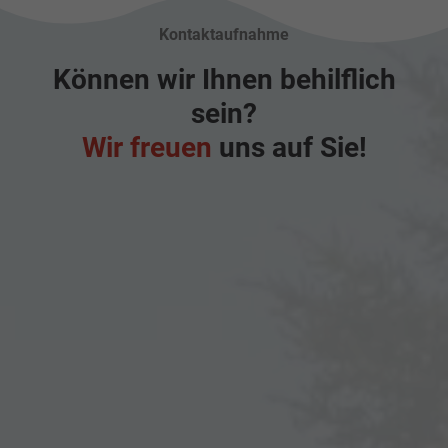
Kontaktaufnahme
Können wir Ihnen behilflich
sein?
Wir freuen
uns auf Sie!