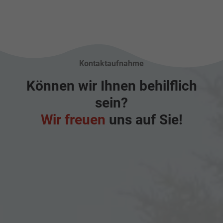
Kontaktaufnahme
Können wir Ihnen behilflich
sein?
Wir freuen
uns auf Sie!