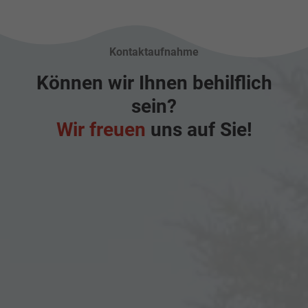
Kontaktaufnahme
Können wir Ihnen behilflich
sein?
Wir freuen
uns auf Sie!