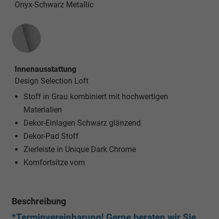
Onyx-Schwarz Metallic
Innenausstattung
Innenausstattung
Design Selection Loft
Stoff in Grau kombiniert mit hochwertigen
Materialien
Dekor-Einlagen Schwarz glänzend
Dekor-Pad Stoff
Zierleiste in Unique Dark Chrome
Komfortsitze vorn
Beschreibung
*Terminvereinbarung! Gerne beraten wir Sie