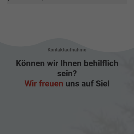
Kontaktaufnahme
Können wir Ihnen behilflich
sein?
Wir freuen
uns auf Sie!