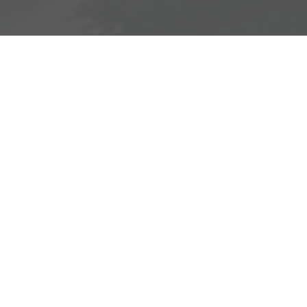
Adresse