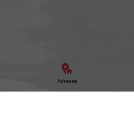
Adresse