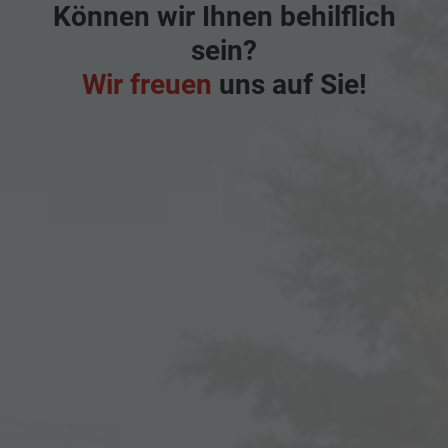
Können wir Ihnen behilflich
sein?
Wir freuen
uns auf Sie!