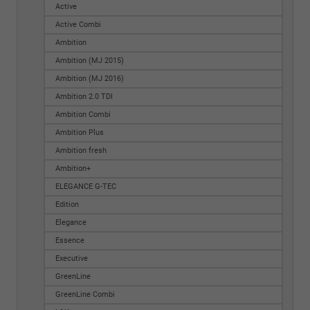
Active
Active Combi
Ambition
Ambition (MJ 2015)
Ambition (MJ 2016)
Ambition 2.0 TDI
Ambition Combi
Ambition Plus
Ambition fresh
Ambition+
ELEGANCE G-TEC
Edition
Elegance
Essence
Executive
GreenLine
GreenLine Combi