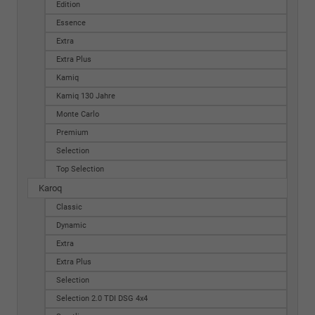
Edition
Essence
Extra
Extra Plus
Kamiq
Kamiq 130 Jahre
Monte Carlo
Premium
Selection
Top Selection
Karoq
Classic
Dynamic
Extra
Extra Plus
Selection
Selection 2.0 TDI DSG 4x4