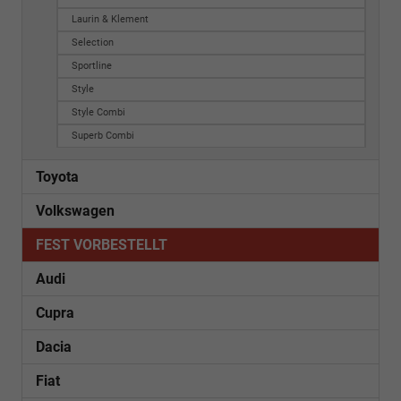
Laurin & Klement
Selection
Sportline
Style
Style Combi
Superb Combi
Toyota
Volkswagen
FEST VORBESTELLT
Audi
Cupra
Dacia
Fiat