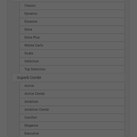
Classic
Dynamic
Essence
Extra
Extra Plus
Monte Carlo
Scala
Selection
Top Selection
Superb Combi
Active
Active Combi
Ambition
Ambition Combi
Comfort
Elegance
Executive