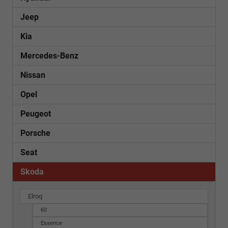
Jeep
Kia
Mercedes-Benz
Nissan
Opel
Peugeot
Porsche
Seat
Skoda
Elroq
60
Essence