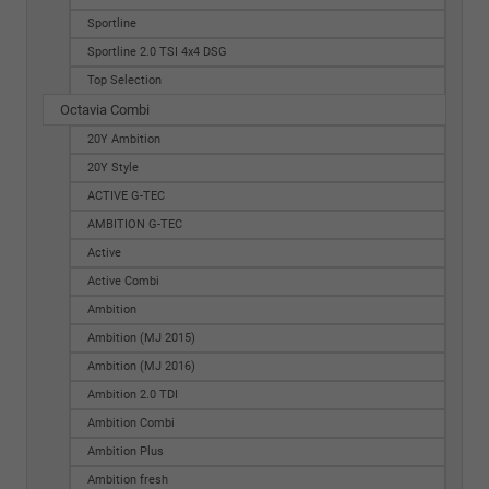
Sportline
Sportline 2.0 TSI 4x4 DSG
Top Selection
Octavia Combi
20Y Ambition
20Y Style
ACTIVE G-TEC
AMBITION G-TEC
Active
Active Combi
Ambition
Ambition (MJ 2015)
Ambition (MJ 2016)
Ambition 2.0 TDI
Ambition Combi
Ambition Plus
Ambition fresh