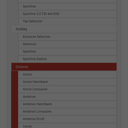
Sportline
Sportline 2.0 TSI 4x4 DSG
Top Selection
Kodiaq
Exclusive Selection
Selection
Sportline
Sportline Explore
Octavia
Active
Active Hatchback
Active Limousine
Ambition
Ambition Hatchback
Ambition Limousine
Ambition PLUS
Combi