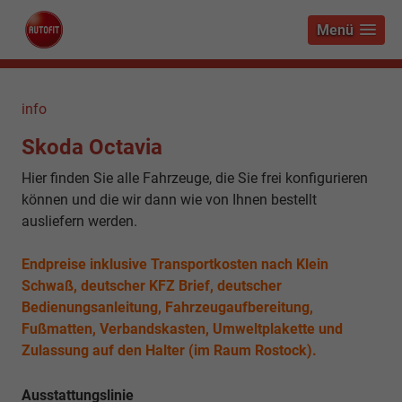
Menü
info
Skoda Octavia
Hier finden Sie alle Fahrzeuge, die Sie frei konfigurieren
können und die wir dann wie von Ihnen bestellt
ausliefern werden.
Endpreise inklusive Transportkosten nach Klein
Schwaß, deutscher KFZ Brief, deutscher
Bedienungsanleitung, Fahrzeugaufbereitung,
Fußmatten, Verbandskasten, Umweltplakette und
Zulassung auf den Halter (im Raum Rostock).
Ausstattungslinie