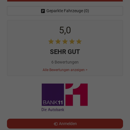
Geparkte Fahrzeuge (
0
)
5,0
SEHR GUT
6 Bewertungen
Alle Bewertungen anzeigen >
Anmelden