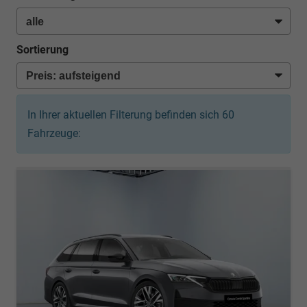
Sortierung
In Ihrer aktuellen Filterung befinden sich
60
Fahrzeuge: