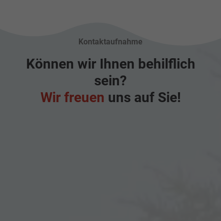
Kontaktaufnahme
Können wir Ihnen behilflich
sein?
Wir freuen
uns auf Sie!