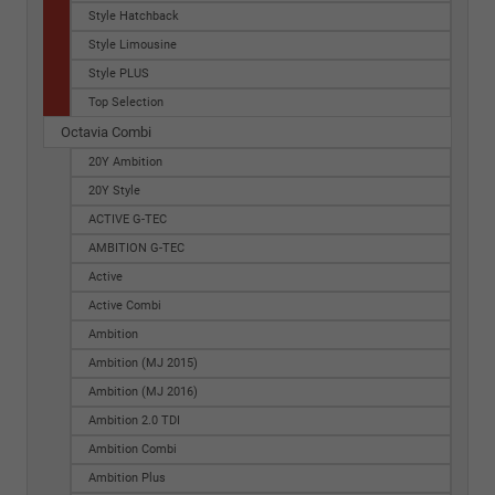
Style Hatchback
Style Limousine
Style PLUS
Top Selection
Octavia Combi
20Y Ambition
20Y Style
ACTIVE G-TEC
AMBITION G-TEC
Active
Active Combi
Ambition
Ambition (MJ 2015)
Ambition (MJ 2016)
Ambition 2.0 TDI
Ambition Combi
Ambition Plus