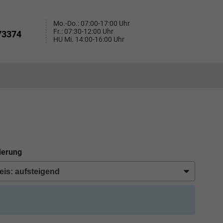
Mo.-Do.: 07:00-17:00 Uhr
Fr.: 07:30-12:00 Uhr
73374
HU Mi. 14:00-16:00 Uhr
ierung