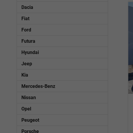
Dacia
Fiat
Ford
Futura
Hyundai
Jeep
Kia
Mercedes-Benz
Nissan
Opel
Peugeot
Porsche