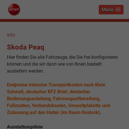
Menü
info
Skoda Peaq
Hier finden Sie alle Fahrzeuge, die Sie frei konfigurieren
können und die wir dann wie von Ihnen bestellt
ausliefern werden.
Endpreise inklusive Transportkosten nach Klein
Schwaß, deutscher KFZ Brief, deutscher
Bedienungsanleitung, Fahrzeugaufbereitung,
Fußmatten, Verbandskasten, Umweltplakette und
Zulassung auf den Halter (im Raum Rostock).
Ausstattungslinie