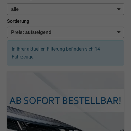
Sortierung
In Ihrer aktuellen Filterung befinden sich
14
Fahrzeuge: