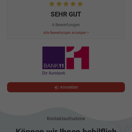
SEHR GUT
6 Bewertungen
Alle Bewertungen anzeigen >
Anmelden
Kontaktaufnahme
Können wir Ihnen behilflich