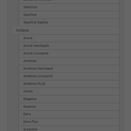
Selection
Sportline
Sportline Explore
Octavia
Active
Active Hatchback
Active Limousine
Ambition
Ambition Hatchback
Ambition Limousine
Ambition PLUS
Combi
Elegance
Essence
Extra
Extra Plus
Greenline