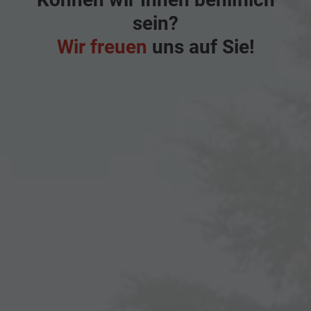
sein?
Wir freuen
uns auf Sie!