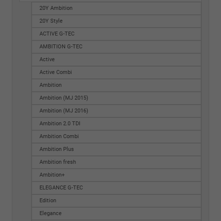
20Y Ambition
20Y Style
ACTIVE G-TEC
AMBITION G-TEC
Active
Active Combi
Ambition
Ambition (MJ 2015)
Ambition (MJ 2016)
Ambition 2.0 TDI
Ambition Combi
Ambition Plus
Ambition fresh
Ambition+
ELEGANCE G-TEC
Edition
Elegance