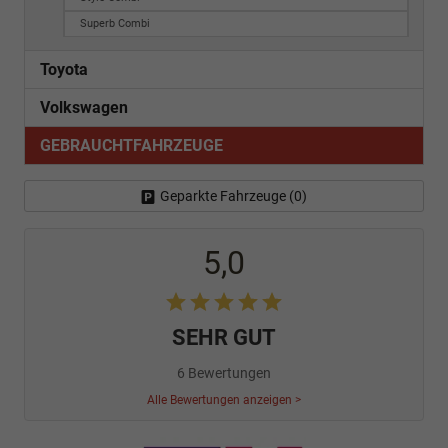
Superb Combi
Toyota
Volkswagen
GEBRAUCHTFAHRZEUGE
Geparkte Fahrzeuge (
0
)
5,0
SEHR GUT
6 Bewertungen
Alle Bewertungen anzeigen >