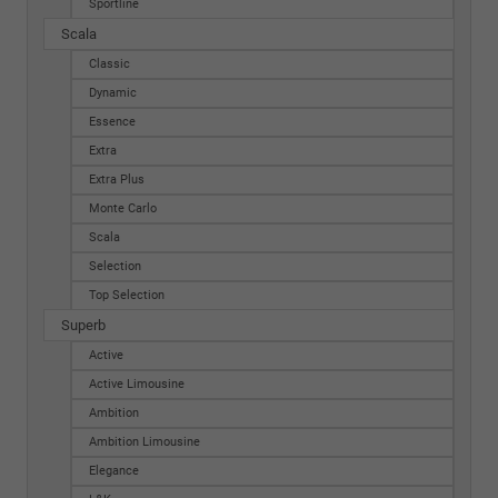
Sportline
Scala
Classic
Dynamic
Essence
Extra
Extra Plus
Monte Carlo
Scala
Selection
Top Selection
Superb
Active
Active Limousine
Ambition
Ambition Limousine
Elegance