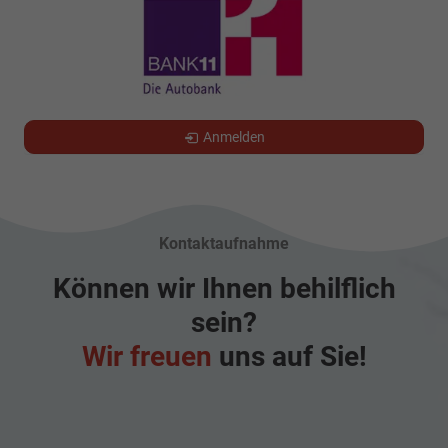
Anmelden
Kontaktaufnahme
Können wir Ihnen behilflich
sein?
Wir freuen
uns auf Sie!