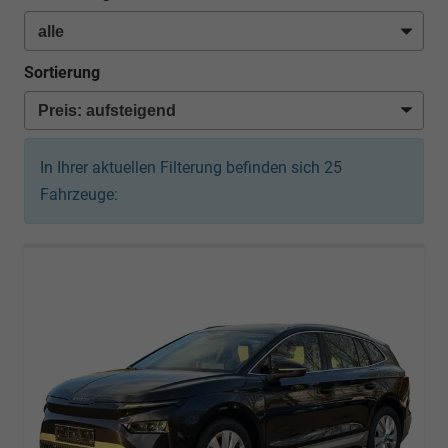
Sortierung
In Ihrer aktuellen Filterung befinden sich
25
Fahrzeuge: