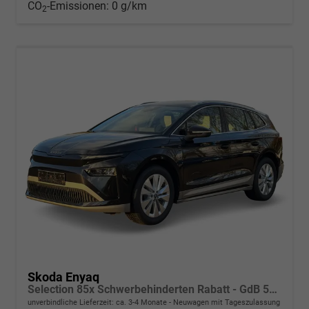
CO
-Emissionen:
0 g/km
2
Skoda Enyaq
Selection 85x Schwerbehinderten Rabatt - GdB 50% FÖRDERFÄHIG
unverbindliche Lieferzeit: ca. 3-4 Monate
Neuwagen mit Tageszulassung