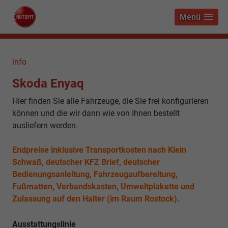
Menü
info
Skoda Enyaq
Hier finden Sie alle Fahrzeuge, die Sie frei konfigurieren
können und die wir dann wie von Ihnen bestellt
ausliefern werden.
Endpreise inklusive Transportkosten nach Klein
Schwaß, deutscher KFZ Brief, deutscher
Bedienungsanleitung, Fahrzeugaufbereitung,
Fußmatten, Verbandskasten, Umweltplakette und
Zulassung auf den Halter (im Raum Rostock).
Ausstattungslinie