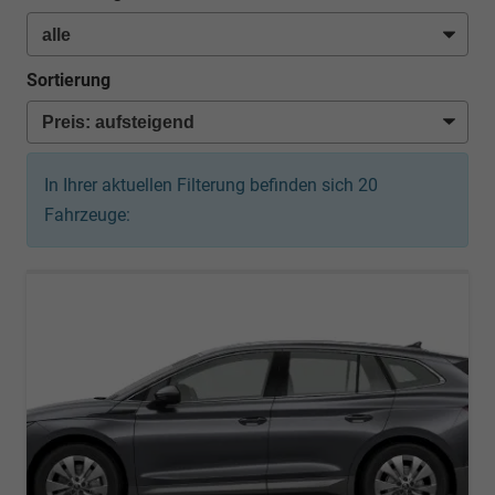
Sortierung
In Ihrer aktuellen Filterung befinden sich
20
Fahrzeuge: