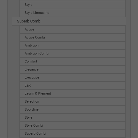
Style
Style Limousine
Superb Combi
Active
Active Combi
Ambition
Ambition Combi
Comfort
Elegance
Executive
L&K
Laurin & Klement
Selection
Sportline
Style
Style Combi
Superb Combi