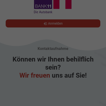
Anmelden
Kontaktaufnahme
Können wir Ihnen behilflich
sein?
Wir freuen
uns auf Sie!