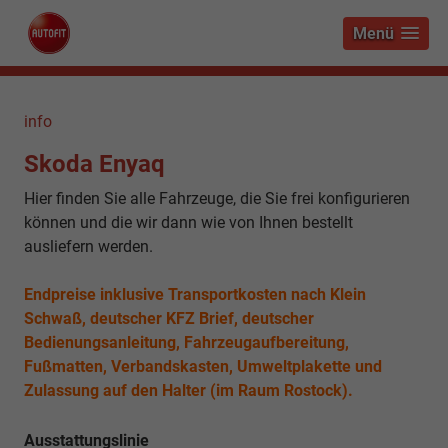
Menü
info
Skoda Enyaq
Hier finden Sie alle Fahrzeuge, die Sie frei konfigurieren
können und die wir dann wie von Ihnen bestellt
ausliefern werden.
Endpreise inklusive Transportkosten nach Klein
Schwaß, deutscher KFZ Brief, deutscher
Bedienungsanleitung, Fahrzeugaufbereitung,
Fußmatten, Verbandskasten, Umweltplakette und
Zulassung auf den Halter (im Raum Rostock).
Ausstattungslinie