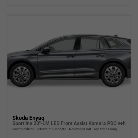
Skoda Enyaq
Sportline 20"-LM LED Front Assist Kamera PDC v+h
unverbindliche Lieferzeit:
6 Monate
Neuwagen mit Tageszulassung