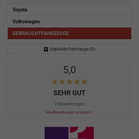
Toyota
Volkswagen
GEBRAUCHTFAHRZEUGE
Geparkte Fahrzeuge (
0
)
5,0
SEHR GUT
6 Bewertungen
Alle Bewertungen anzeigen >