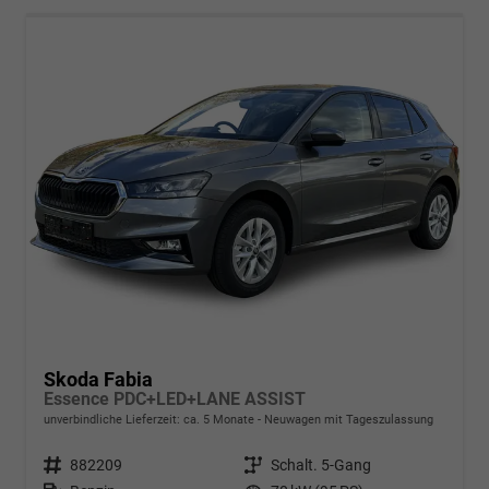
Skoda Fabia
Essence PDC+LED+LANE ASSIST
unverbindliche Lieferzeit: ca. 5 Monate
Neuwagen mit Tageszulassung
Fahrzeugnr.
882209
Getriebe
Schalt. 5-Gang