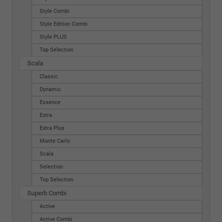
Style Combi
Style Edition Combi
Style PLUS
Top Selection
Scala
Classic
Dynamic
Essence
Extra
Extra Plus
Monte Carlo
Scala
Selection
Top Selection
Superb Combi
Active
Active Combi