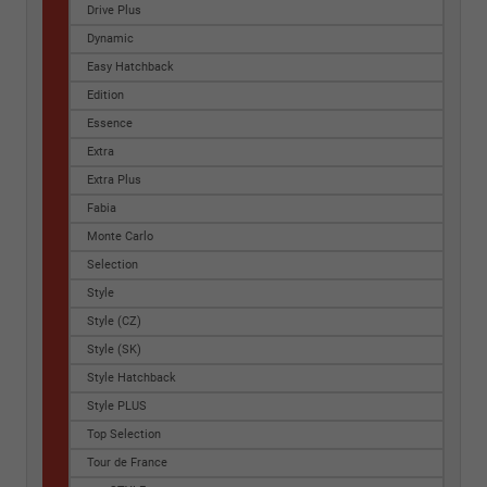
Drive Plus
Dynamic
Easy Hatchback
Edition
Essence
Extra
Extra Plus
Fabia
Monte Carlo
Selection
Style
Style (CZ)
Style (SK)
Style Hatchback
Style PLUS
Top Selection
Tour de France