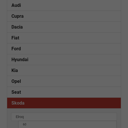
Audi
Cupra
Dacia
Fiat
Ford
Hyundai
Kia
Opel
Seat
Skoda
Elroq
60