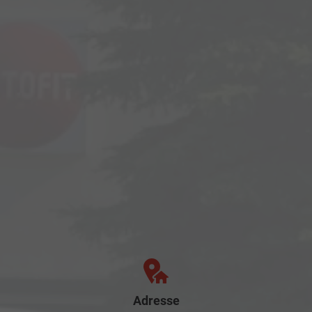
Adresse