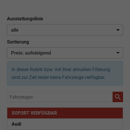
Ausstattungslinie
Sortierung
In dieser Rubrik bzw. mit Ihrer aktuellen Filterung
sind zur Zeit leider keine Fahrzeuge verfügbar.
Fahrzeugnr.
SOFORT VERFÜGBAR
Audi