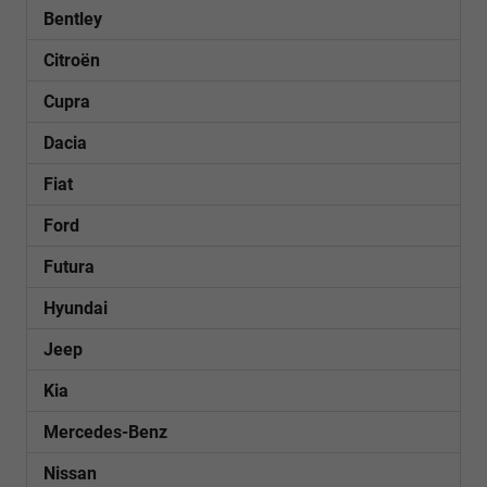
Bentley
Citroën
Cupra
Dacia
Fiat
Ford
Futura
Hyundai
Jeep
Kia
Mercedes-Benz
Nissan