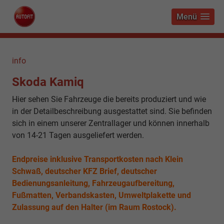
Menü
info
Skoda Kamiq
Hier sehen Sie Fahrzeuge die bereits produziert und wie
in der Detailbeschreibung ausgestattet sind. Sie befinden
sich in einem unserer Zentrallager und können innerhalb
von 14-21 Tagen ausgeliefert werden.
Endpreise inklusive Transportkosten nach Klein
Schwaß, deutscher KFZ Brief, deutscher
Bedienungsanleitung, Fahrzeugaufbereitung,
Fußmatten, Verbandskasten, Umweltplakette und
Zulassung auf den Halter (im Raum Rostock).