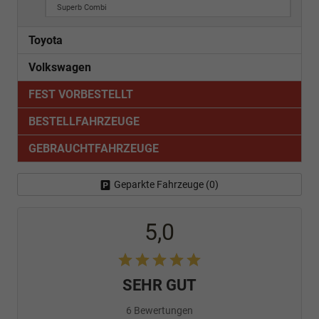
Superb Combi
Toyota
Volkswagen
FEST VORBESTELLT
BESTELLFAHRZEUGE
GEBRAUCHTFAHRZEUGE
Geparkte Fahrzeuge (
0
)
5,0
SEHR GUT
6 Bewertungen