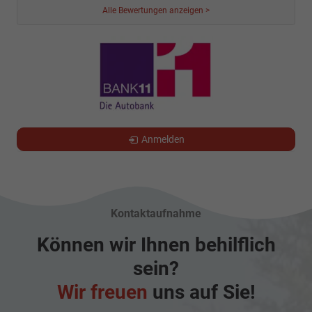
Alle Bewertungen anzeigen >
Anmelden
Kontaktaufnahme
Können wir Ihnen behilflich
sein?
Wir freuen
uns auf Sie!