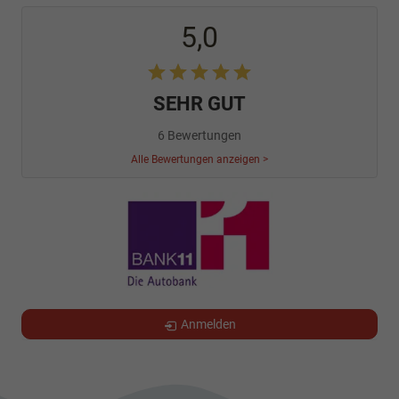
5,0
SEHR GUT
6 Bewertungen
Alle Bewertungen anzeigen >
Anmelden