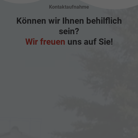
Kontaktaufnahme
Können wir Ihnen behilflich
sein?
Wir freuen
uns auf Sie!