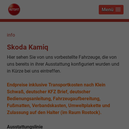
Menü
info
Skoda Kamiq
Hier sehen Sie von uns vorbestellte Fahrzeuge, die von
uns bereits in ihrer Ausstattung konfiguriert wurden und
in Kürze bei uns eintreffen.
Endpreise inklusive Transportkosten nach Klein
Schwaß, deutscher KFZ Brief, deutscher
Bedienungsanleitung, Fahrzeugaufbereitung,
Fußmatten, Verbandskasten, Umweltplakette und
Zulassung auf den Halter (im Raum Rostock).
Ausstattungslinie