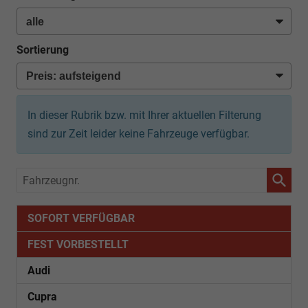
Sortierung
In dieser Rubrik bzw. mit Ihrer aktuellen Filterung
sind zur Zeit leider keine Fahrzeuge verfügbar.
Fahrzeugnr.
SOFORT VERFÜGBAR
FEST VORBESTELLT
Audi
Cupra