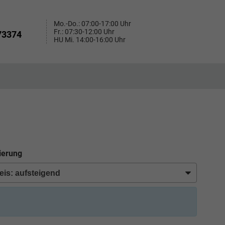
Mo.-Do.: 07:00-17:00 Uhr
Fr.: 07:30-12:00 Uhr
73374
HU Mi. 14:00-16:00 Uhr
ierung