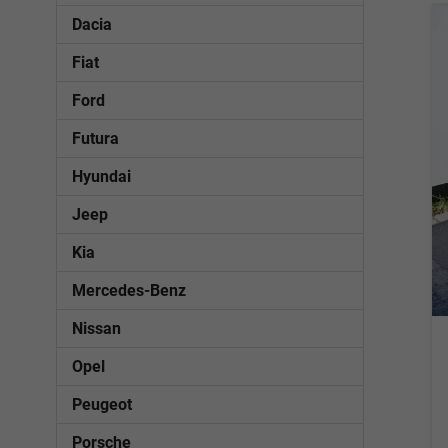
Dacia
Fiat
Ford
Futura
Hyundai
Jeep
Kia
Mercedes-Benz
Nissan
Opel
Peugeot
Porsche