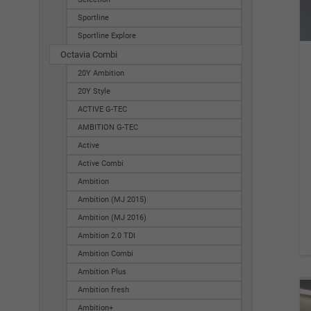
Sportline
Sportline Explore
Octavia Combi
20Y Ambition
20Y Style
ACTIVE G-TEC
AMBITION G-TEC
Active
Active Combi
Ambition
Ambition (MJ 2015)
Ambition (MJ 2016)
Ambition 2.0 TDI
Ambition Combi
Ambition Plus
Ambition fresh
Ambition+