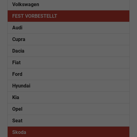
Volkswagen
FEST VORBESTELLT
Audi
Cupra
Dacia
Fiat
Ford
Hyundai
Kia
Opel
Seat
Skoda