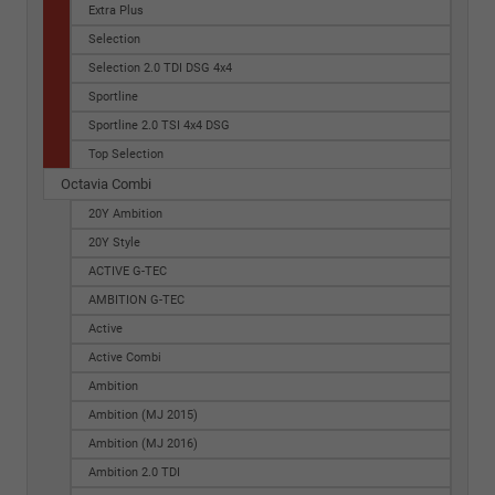
Extra Plus
Selection
Selection 2.0 TDI DSG 4x4
Sportline
Sportline 2.0 TSI 4x4 DSG
Top Selection
Octavia Combi
20Y Ambition
20Y Style
ACTIVE G-TEC
AMBITION G-TEC
Active
Active Combi
Ambition
Ambition (MJ 2015)
Ambition (MJ 2016)
Ambition 2.0 TDI