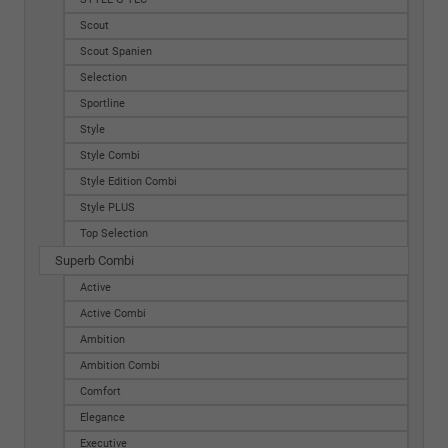
Scout
Scout Spanien
Selection
Sportline
Style
Style Combi
Style Edition Combi
Style PLUS
Top Selection
Superb Combi
Active
Active Combi
Ambition
Ambition Combi
Comfort
Elegance
Executive