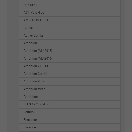
20Y Style
ACTIVE G-TEC
AMBITION G-TEC
Active
Active Combi
Ambition
Ambition (MJ 2015)
Ambition (MJ 2016)
Ambition 2.0 TDI
Ambition Combi
Ambition Plus
Ambition fresh
Ambition+
ELEGANCE G-TEC
Edition
Elegance
Essence