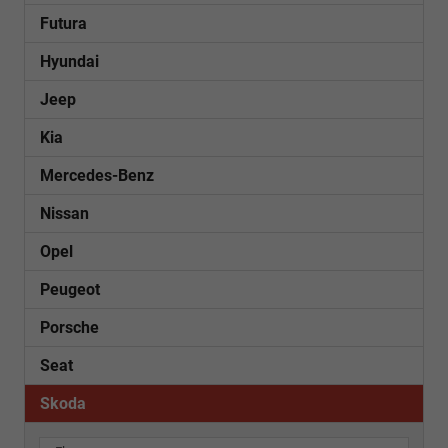
Futura
Hyundai
Jeep
Kia
Mercedes-Benz
Nissan
Opel
Peugeot
Porsche
Seat
Skoda