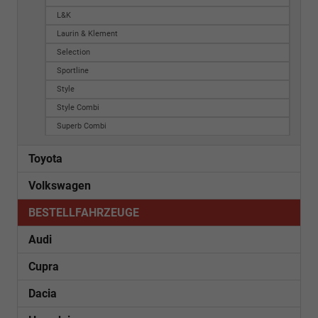
L&K
Laurin & Klement
Selection
Sportline
Style
Style Combi
Superb Combi
Toyota
Volkswagen
BESTELLFAHRZEUGE
Audi
Cupra
Dacia