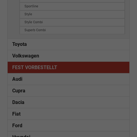
Sportline
Style
Style Combi
Superb Combi
Toyota
Volkswagen
FEST VORBESTELLT
Audi
Cupra
Dacia
Fiat
Ford