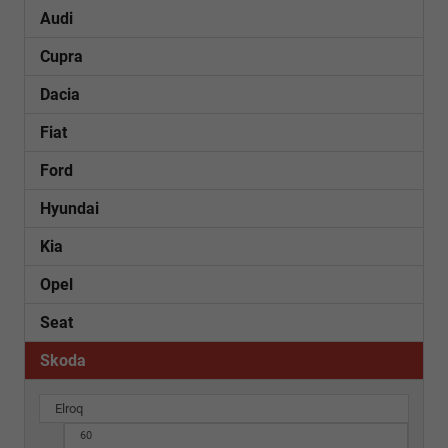
Audi
Cupra
Dacia
Fiat
Ford
Hyundai
Kia
Opel
Seat
Skoda
Elroq
60