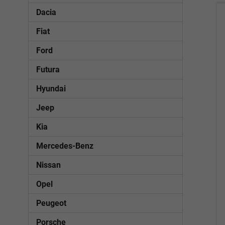
Dacia
Fiat
Ford
Futura
Hyundai
Jeep
Kia
Mercedes-Benz
Nissan
Opel
Peugeot
Porsche