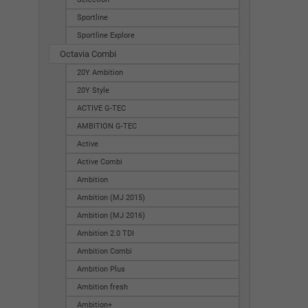
Sportline
Sportline Explore
Octavia Combi
20Y Ambition
20Y Style
ACTIVE G-TEC
AMBITION G-TEC
Active
Active Combi
Ambition
Ambition (MJ 2015)
Ambition (MJ 2016)
Ambition 2.0 TDI
Ambition Combi
Ambition Plus
Ambition fresh
Ambition+