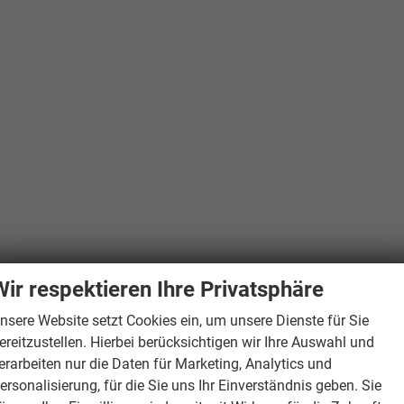
Wir respektieren Ihre Privatsphäre
nsere Website setzt Cookies ein, um unsere Dienste für Sie
ereitzustellen. Hierbei berücksichtigen wir Ihre Auswahl und
erarbeiten nur die Daten für Marketing, Analytics und
ersonalisierung, für die Sie uns Ihr Einverständnis geben. Sie