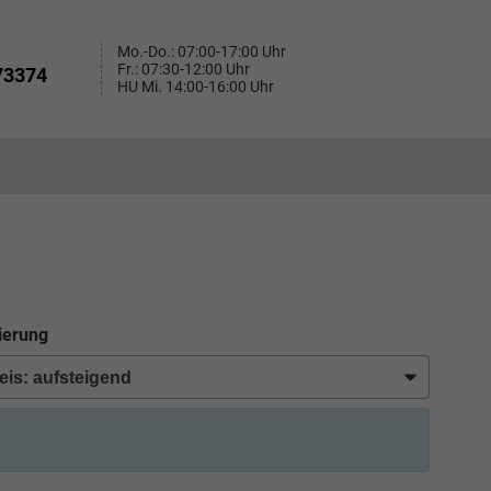
Mo.-Do.: 07:00-17:00 Uhr
Fr.: 07:30-12:00 Uhr
73374
HU Mi. 14:00-16:00 Uhr
ierung