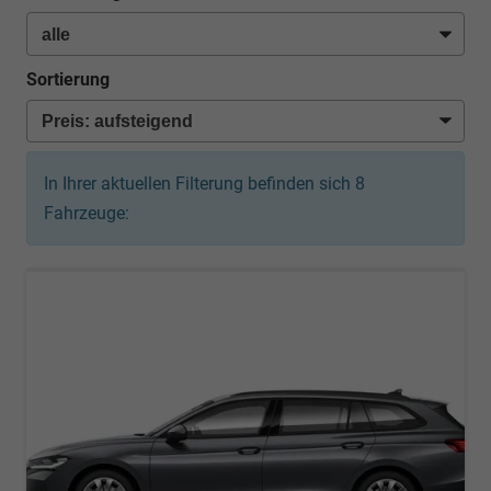
Sortierung
In Ihrer aktuellen Filterung befinden sich
8
Fahrzeuge: