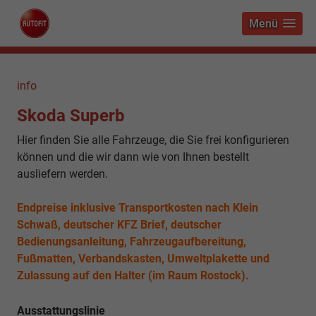
Menü
info
Skoda Superb
Hier finden Sie alle Fahrzeuge, die Sie frei konfigurieren
können und die wir dann wie von Ihnen bestellt
ausliefern werden.
Endpreise inklusive Transportkosten nach Klein
Schwaß, deutscher KFZ Brief, deutscher
Bedienungsanleitung, Fahrzeugaufbereitung,
Fußmatten, Verbandskasten, Umweltplakette und
Zulassung auf den Halter (im Raum Rostock).
Ausstattungslinie