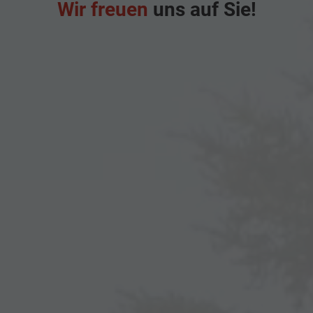
Wir freuen
uns auf Sie!