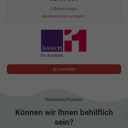
6 Bewertungen
Alle Bewertungen anzeigen >
Anmelden
Kontaktaufnahme
Können wir Ihnen behilflich
sein?