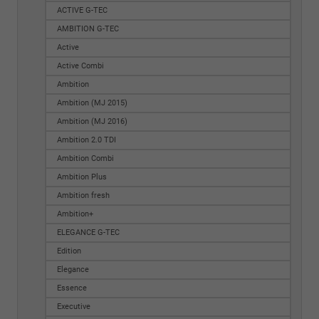
ACTIVE G-TEC
AMBITION G-TEC
Active
Active Combi
Ambition
Ambition (MJ 2015)
Ambition (MJ 2016)
Ambition 2.0 TDI
Ambition Combi
Ambition Plus
Ambition fresh
Ambition+
ELEGANCE G-TEC
Edition
Elegance
Essence
Executive