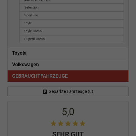
Selection
Sportline
Style
Style Combi
Superb Combi
Toyota
Volkswagen
GEBRAUCHTFAHRZEUGE
Geparkte Fahrzeuge (
0
)
5,0
SEHR GUT