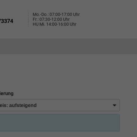
Mo.-Do.: 07:00-17:00 Uhr
Fr.: 07:30-12:00 Uhr
73374
HU Mi. 14:00-16:00 Uhr
ierung