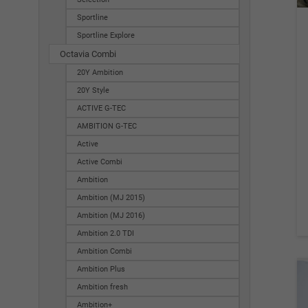
Sportline
Sportline Explore
Octavia Combi
20Y Ambition
20Y Style
ACTIVE G-TEC
AMBITION G-TEC
Active
Active Combi
Ambition
Ambition (MJ 2015)
Ambition (MJ 2016)
Ambition 2.0 TDI
Ambition Combi
Ambition Plus
Ambition fresh
Ambition+