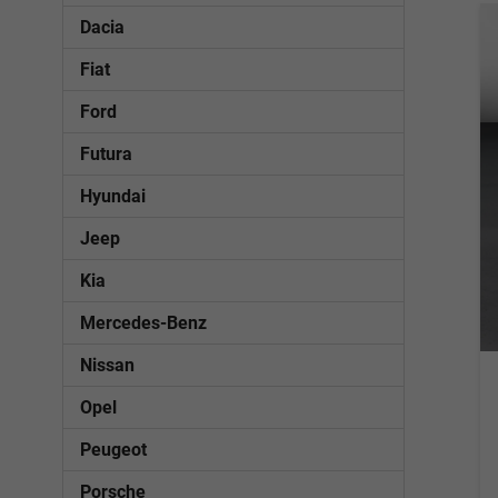
Dacia
Fiat
Ford
Futura
Hyundai
Jeep
Kia
Mercedes-Benz
Nissan
Opel
Peugeot
Porsche