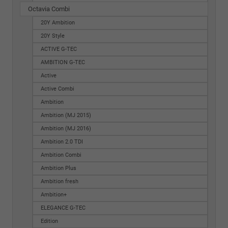
Octavia Combi
20Y Ambition
20Y Style
ACTIVE G-TEC
AMBITION G-TEC
Active
Active Combi
Ambition
Ambition (MJ 2015)
Ambition (MJ 2016)
Ambition 2.0 TDI
Ambition Combi
Ambition Plus
Ambition fresh
Ambition+
ELEGANCE G-TEC
Edition