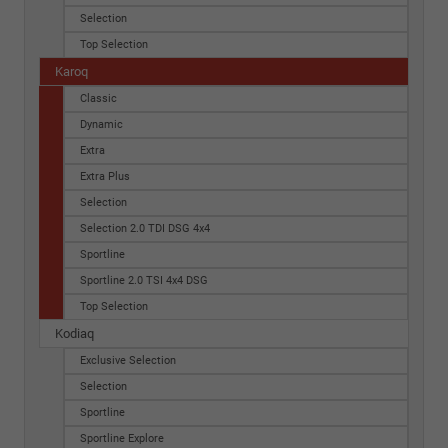
Selection
Top Selection
Karoq
Classic
Dynamic
Extra
Extra Plus
Selection
Selection 2.0 TDI DSG 4x4
Sportline
Sportline 2.0 TSI 4x4 DSG
Top Selection
Kodiaq
Exclusive Selection
Selection
Sportline
Sportline Explore