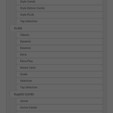
Style Combi
Style Edition Combi
Style PLUS
Top Selection
Scala
Classic
Dynamic
Essence
Extra
Extra Plus
Monte Carlo
Scala
Selection
Top Selection
Superb Combi
Active
Active Combi