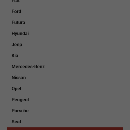
Fiat
Ford
Futura
Hyundai
Jeep
Kia
Mercedes-Benz
Nissan
Opel
Peugeot
Porsche
Seat