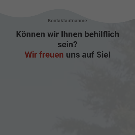
Kontaktaufnahme
Können wir Ihnen behilflich
sein?
Wir freuen
uns auf Sie!