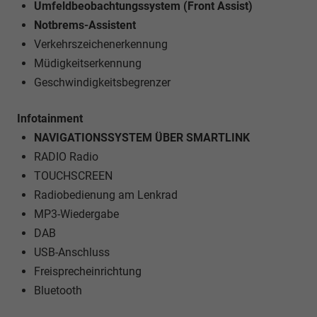
Umfeldbeobachtungssystem (Front Assist)
Notbrems-Assistent
Verkehrszeichenerkennung
Müdigkeitserkennung
Geschwindigkeitsbegrenzer
Infotainment
NAVIGATIONSSYSTEM ÜBER SMARTLINK
RADIO Radio
TOUCHSCREEN
Radiobedienung am Lenkrad
MP3-Wiedergabe
DAB
USB-Anschluss
Freisprecheinrichtung
Bluetooth