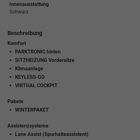
Innenausstattung
Schwarz
Beschreibung
Komfort
PARKTRONIC hinten
SITZHEIZUNG Vordersitze
Klimaanlage
KEYLESS-GO
VIRTUAL COCKPIT
Pakete
WINTERPAKET
Assistenzsysteme
Lane Assist (Spurhalteassistent)