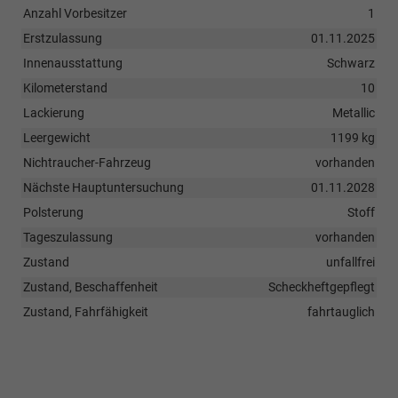
Anzahl Vorbesitzer
1
Erstzulassung
01.11.2025
Innenausstattung
Schwarz
Kilometerstand
10
Lackierung
Metallic
Leergewicht
1199 kg
Nichtraucher-Fahrzeug
vorhanden
Nächste Hauptuntersuchung
01.11.2028
Polsterung
Stoff
Tageszulassung
vorhanden
Zustand
unfallfrei
Zustand, Beschaffenheit
Scheckheftgepflegt
Zustand, Fahrfähigkeit
fahrtauglich