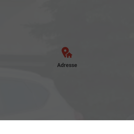
Adresse