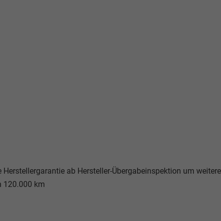
e Herstellergarantie ab Hersteller-Übergabeinspektion um weitere
on 120.000 km