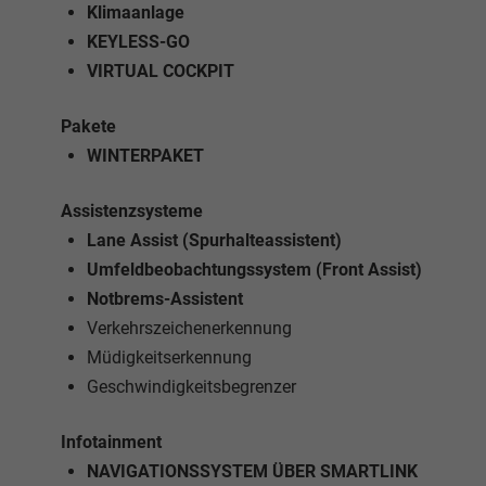
Klimaanlage
KEYLESS-GO
VIRTUAL COCKPIT
Pakete
WINTERPAKET
Assistenzsysteme
Lane Assist (Spurhalteassistent)
Umfeldbeobachtungssystem (Front Assist)
Notbrems-Assistent
Verkehrszeichenerkennung
Müdigkeitserkennung
Geschwindigkeitsbegrenzer
Infotainment
NAVIGATIONSSYSTEM ÜBER SMARTLINK