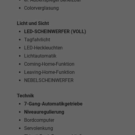
Colorverglasung
Licht und Sicht
LED-SCHEINWERFER (VOLL)
Tagfahrlicht
LED-Heckleuchten
Lichtautomatik
Coming-Home-Funktion
Leaving-Home-Funktion
NEBELSCHEINWERFER
Technik
7-Gang-Automatikgetriebe
Niveauregulierung
Bordcomputer
Servolenkung