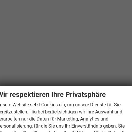
Wir respektieren Ihre Privatsphäre
nsere Website setzt Cookies ein, um unsere Dienste für Sie
ereitzustellen. Hierbei berücksichtigen wir Ihre Auswahl und
erarbeiten nur die Daten für Marketing, Analytics und
ersonalisierung, für die Sie uns Ihr Einverständnis geben. Sie