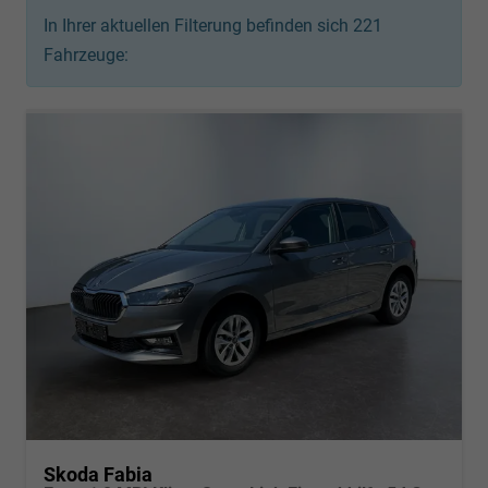
In Ihrer aktuellen Filterung befinden sich
221
Fahrzeuge:
Skoda Fabia