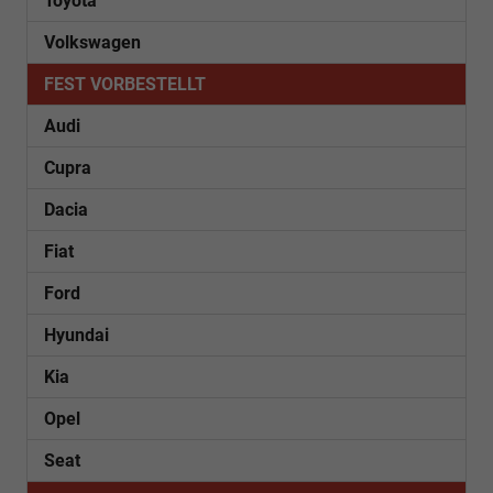
Toyota
Volkswagen
FEST VORBESTELLT
Audi
Cupra
Dacia
Fiat
Ford
Hyundai
Kia
Opel
Seat