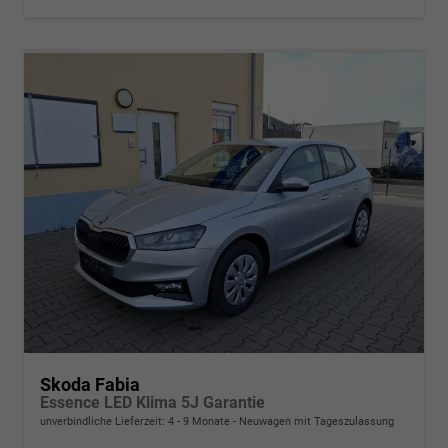
Skoda Fabia
Essence LED Klima 5J Garantie
unverbindliche Lieferzeit: 4 - 9 Monate
Neuwagen mit Tageszulassung