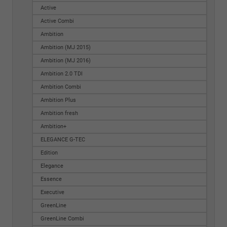
Active
Active Combi
Ambition
Ambition (MJ 2015)
Ambition (MJ 2016)
Ambition 2.0 TDI
Ambition Combi
Ambition Plus
Ambition fresh
Ambition+
ELEGANCE G-TEC
Edition
Elegance
Essence
Executive
GreenLine
GreenLine Combi