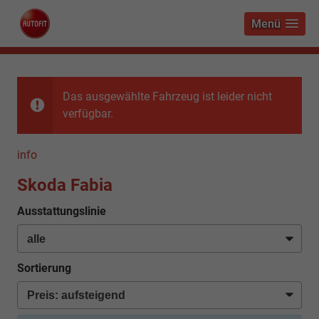
Menü
Das ausgewählte Fahrzeug ist leider nicht
verfügbar.
info
Skoda Fabia
Ausstattungslinie
Sortierung