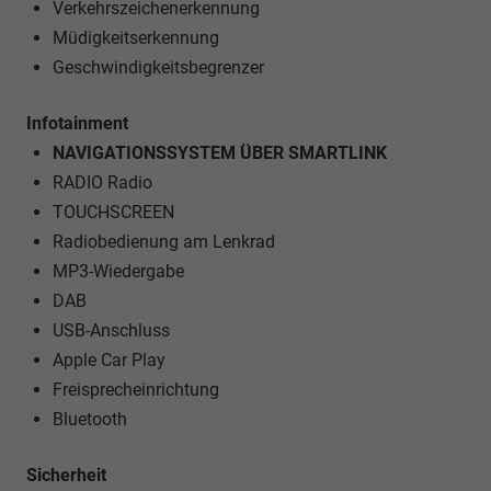
Verkehrszeichenerkennung
Müdigkeitserkennung
Geschwindigkeitsbegrenzer
Infotainment
NAVIGATIONSSYSTEM ÜBER SMARTLINK
RADIO Radio
TOUCHSCREEN
Radiobedienung am Lenkrad
MP3-Wiedergabe
DAB
USB-Anschluss
Apple Car Play
Freisprecheinrichtung
Bluetooth
Sicherheit