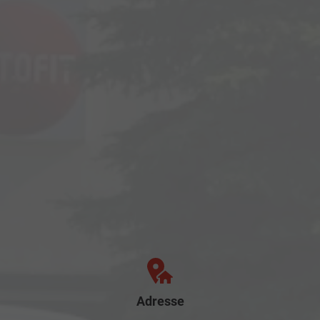
Adresse