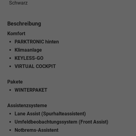
Schwarz
Beschreibung
Komfort
PARKTRONIC hinten
Klimaanlage
KEYLESS-GO
VIRTUAL COCKPIT
Pakete
WINTERPAKET
Assistenzsysteme
Lane Assist (Spurhalteassistent)
Umfeldbeobachtungssystem (Front Assist)
Notbrems-Assistent