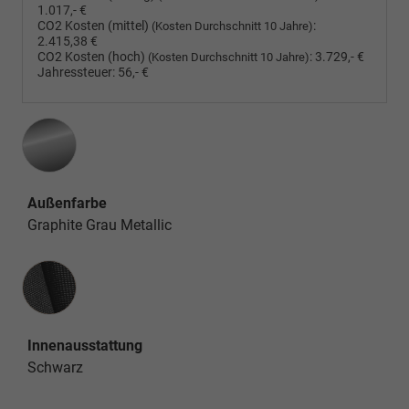
1.017,- €
CO2 Kosten (mittel)
:
(Kosten Durchschnitt 10 Jahre)
2.415,38 €
CO2 Kosten (hoch)
:
3.729,- €
(Kosten Durchschnitt 10 Jahre)
Jahressteuer:
56,- €
Außenfarbe
Graphite Grau Metallic
Innenausstattung
Innenausstattung
Schwarz