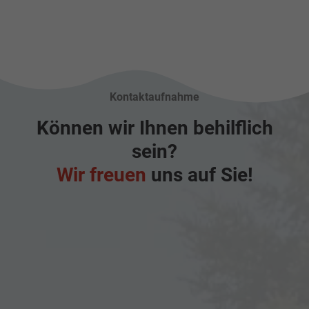
Kontaktaufnahme
Können wir Ihnen behilflich
sein?
Wir freuen
uns auf Sie!