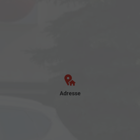
Adresse