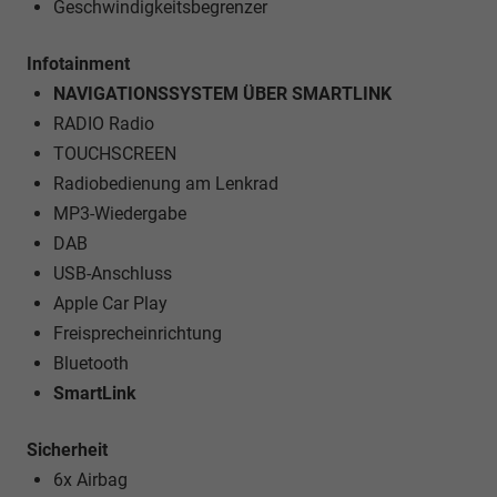
Geschwindigkeitsbegrenzer
Infotainment
NAVIGATIONSSYSTEM ÜBER SMARTLINK
RADIO Radio
TOUCHSCREEN
Radiobedienung am Lenkrad
MP3-Wiedergabe
DAB
USB-Anschluss
Apple Car Play
Freisprecheinrichtung
Bluetooth
SmartLink
Sicherheit
6x Airbag