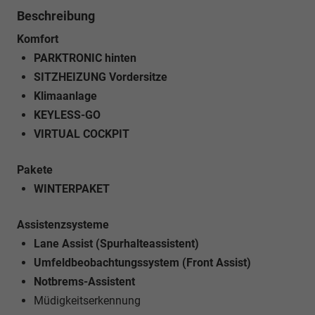
Beschreibung
Komfort
PARKTRONIC hinten
SITZHEIZUNG Vordersitze
Klimaanlage
KEYLESS-GO
VIRTUAL COCKPIT
Pakete
WINTERPAKET
Assistenzsysteme
Lane Assist (Spurhalteassistent)
Umfeldbeobachtungssystem (Front Assist)
Notbrems-Assistent
Müdigkeitserkennung