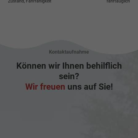
Zustand, Fahrfähigkeit
fahrtauglich
Kontaktaufnahme
Können wir Ihnen behilflich
sein?
Wir freuen
uns auf Sie!