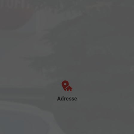
Adresse