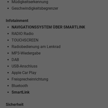
Müdigkeitserkennung
Geschwindigkeitsbegrenzer
Infotainment
NAVIGATIONSSYSTEM ÜBER SMARTLINK
RADIO Radio
TOUCHSCREEN
Radiobedienung am Lenkrad
MP3-Wiedergabe
DAB
USB-Anschluss
Apple Car Play
Freisprecheinrichtung
Bluetooth
SmartLink
Sicherheit