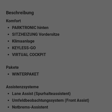
Beschreibung
Komfort
PARKTRONIC hinten
SITZHEIZUNG Vordersitze
Klimaanlage
KEYLESS-GO
VIRTUAL COCKPIT
Pakete
WINTERPAKET
Assistenzsysteme
Lane Assist (Spurhalteassistent)
Umfeldbeobachtungssystem (Front Assist)
Notbrems-Assistent