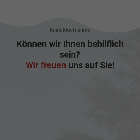
Kontaktaufnahme
Können wir Ihnen behilflich
sein?
Wir freuen
uns auf Sie!