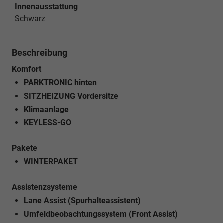
Innenausstattung
Schwarz
Beschreibung
Komfort
PARKTRONIC hinten
SITZHEIZUNG Vordersitze
Klimaanlage
KEYLESS-GO
Pakete
WINTERPAKET
Assistenzsysteme
Lane Assist (Spurhalteassistent)
Umfeldbeobachtungssystem (Front Assist)