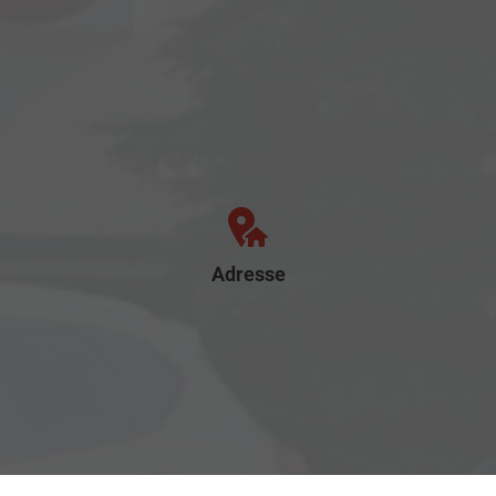
Adresse