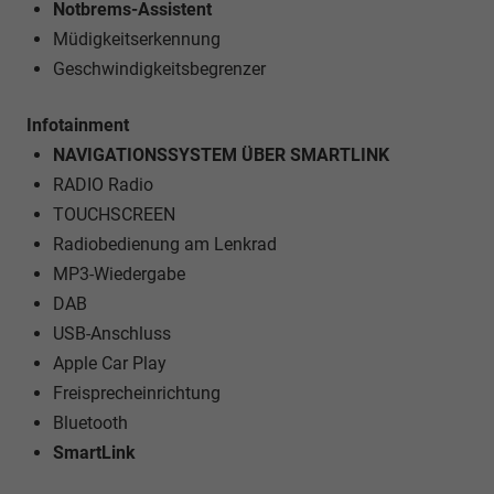
Notbrems-Assistent
Müdigkeitserkennung
Geschwindigkeitsbegrenzer
Infotainment
NAVIGATIONSSYSTEM ÜBER SMARTLINK
RADIO Radio
TOUCHSCREEN
Radiobedienung am Lenkrad
MP3-Wiedergabe
DAB
USB-Anschluss
Apple Car Play
Freisprecheinrichtung
Bluetooth
SmartLink