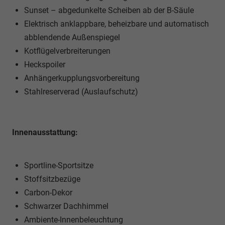
Sunset – abgedunkelte Scheiben ab der B-Säule
Elektrisch anklappbare, beheizbare und automatisch
abblendende Außenspiegel
Kotflügelverbreiterungen
Heckspoiler
Anhängerkupplungsvorbereitung
Stahlreserverad (Auslaufschutz)
Innenausstattung:
Sportline-Sportsitze
Stoffsitzbezüge
Carbon-Dekor
Schwarzer Dachhimmel
Ambiente-Innenbeleuchtung