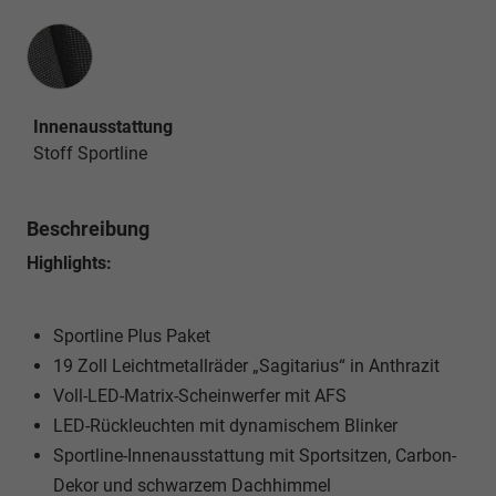
Innenausstattung
Innenausstattung
Stoff Sportline
Beschreibung
Highlights:
Sportline Plus Paket
19 Zoll Leichtmetallräder „Sagitarius“ in Anthrazit
Voll-LED-Matrix-Scheinwerfer mit AFS
LED-Rückleuchten mit dynamischem Blinker
Sportline-Innenausstattung mit Sportsitzen, Carbon-
Dekor und schwarzem Dachhimmel