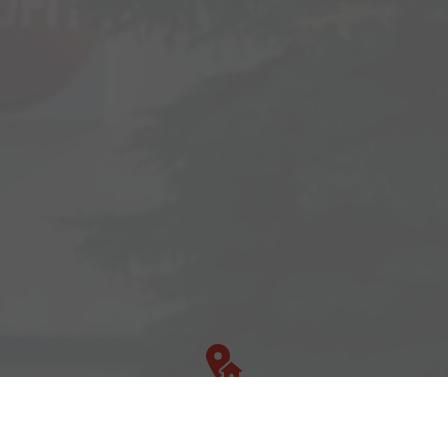
Adresse