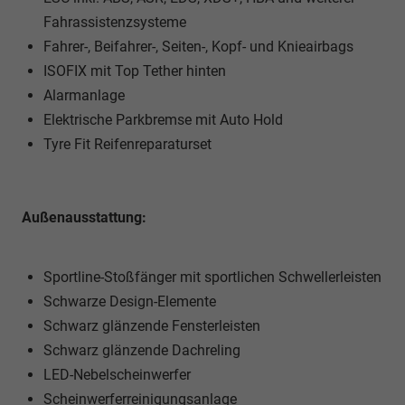
Fahrassistenzsysteme
Fahrer-, Beifahrer-, Seiten-, Kopf- und Knieairbags
ISOFIX mit Top Tether hinten
Alarmanlage
Elektrische Parkbremse mit Auto Hold
Tyre Fit Reifenreparaturset
Außenausstattung:
Sportline-Stoßfänger mit sportlichen Schwellerleisten
Schwarze Design-Elemente
Schwarz glänzende Fensterleisten
Schwarz glänzende Dachreling
LED-Nebelscheinwerfer
Scheinwerferreinigungsanlage