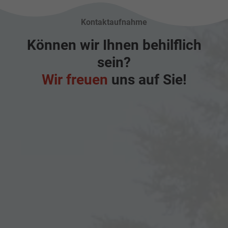
Kontaktaufnahme
Können wir Ihnen behilflich
sein?
Wir freuen
uns auf Sie!