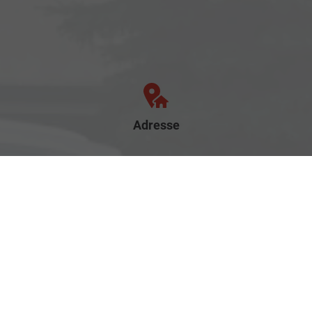
Adresse