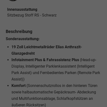
Innenausstattung
Sitzbezug Stoff RS - Schwarz
Beschreibung
Sonderausstattung:
19 Zoll Leichtmetallräder Elias Anthrazit-
Glanzgedreht
Infotainment Plus & Fahrassistenz Plus
(Head-up-
Display, Intelligenter Parklenkassistent (Intelligent
Park Assist) und Fernbedientes Parken (Remote Park
Assist))
Komfort
(Sonnenschutzrollos in den hinteren Türen
sowie halbautomatische Gepäckraum- Abdeckung
und Multifunktionsablage, Schlafkopfstützen an
äußeren Rücksitzen)