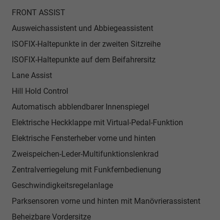
FRONT ASSIST
Ausweichassistent und Abbiegeassistent
ISOFIX-Haltepunkte in der zweiten Sitzreihe
ISOFIX-Haltepunkte auf dem Beifahrersitz
Lane Assist
Hill Hold Control
Automatisch abblendbarer Innenspiegel
Elektrische Heckklappe mit Virtual-Pedal-Funktion
Elektrische Fensterheber vorne und hinten
Zweispeichen-Leder-Multifunktionslenkrad
Zentralverriegelung mit Funkfernbedienung
Geschwindigkeitsregelanlage
Parksensoren vorne und hinten mit Manövrierassistent
Beheizbare Vordersitze