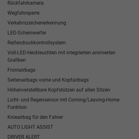
Rückfahrkamera
Wegfahrsperre
Verkehrszeichenerkennung
LED-Scheinwerfer
Reifendruckkontrollsystem
Voll-LED-Heckleuchten mit integrierten animierten
Grafiken
Frontairbags
Seitenairbags vorne und Kopfairbags
Höhenverstellbare Kopfstützen auf allen Sitzen
Licht- und Regensensor mit Coming/Leaving-Home-
Funktion
Knieairbag für den Fahrer
AUTO LIGHT ASSIST
DRIVER ALERT