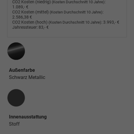
CO2 Kosten (niedrig)
:
(Kosten Durchschnitt 10 Jahre)
1.089,- €
CO2 Kosten (mittel)
:
(Kosten Durchschnitt 10 Jahre)
2.586,38 €
CO2 Kosten (hoch)
:
3.993,- €
(Kosten Durchschnitt 10 Jahre)
Jahressteuer:
83,- €
Außenfarbe
Schwarz Metallic
Innenausstattung
Innenausstattung
Stoff