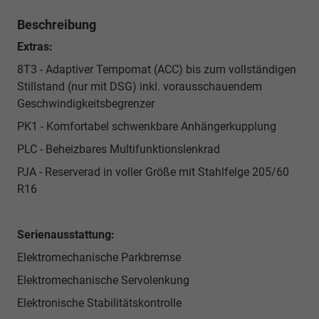
Beschreibung
Extras:
8T3 - Adaptiver Tempomat (ACC) bis zum vollständigen
Stillstand (nur mit DSG) inkl. vorausschauendem
Geschwindigkeitsbegrenzer
PK1 - Komfortabel schwenkbare Anhängerkupplung
PLC - Beheizbares Multifunktionslenkrad
PJA - Reserverad in voller Größe mit Stahlfelge 205/60
R16
Serienausstattung:
Elektromechanische Parkbremse
Elektromechanische Servolenkung
Elektronische Stabilitätskontrolle