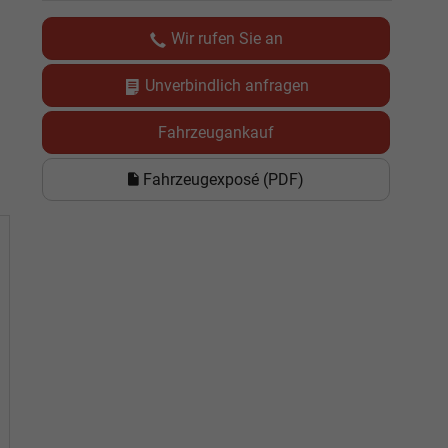
Wir rufen Sie an
Unverbindlich anfragen
Fahrzeugankauf
Fahrzeugexposé (PDF)