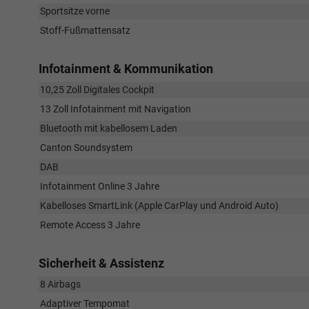
Sportsitze vorne
Stoff-Fußmattensatz
Infotainment & Kommunikation
10,25 Zoll Digitales Cockpit
13 Zoll Infotainment mit Navigation
Bluetooth mit kabellosem Laden
Canton Soundsystem
DAB
Infotainment Online 3 Jahre
Kabelloses SmartLink (Apple CarPlay und Android Auto)
Remote Access 3 Jahre
Sicherheit & Assistenz
8 Airbags
Adaptiver Tempomat