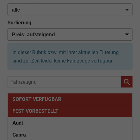
Sortierung
In dieser Rubrik bzw. mit Ihrer aktuellen Filterung
sind zur Zeit leider keine Fahrzeuge verfügbar.
Fahrzeugnr.
SOFORT VERFÜGBAR
FEST VORBESTELLT
Audi
Cupra