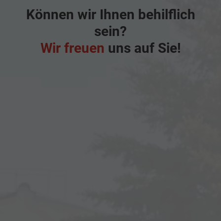
Können wir Ihnen behilflich
sein?
Wir freuen
uns auf Sie!