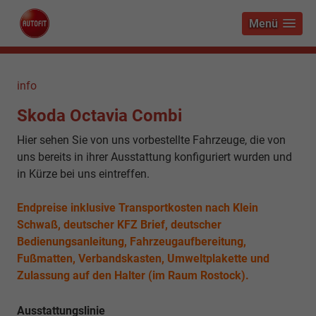
Menü
info
Skoda Octavia Combi
Hier sehen Sie von uns vorbestellte Fahrzeuge, die von
uns bereits in ihrer Ausstattung konfiguriert wurden und
in Kürze bei uns eintreffen.
Endpreise inklusive Transportkosten nach Klein
Schwaß, deutscher KFZ Brief, deutscher
Bedienungsanleitung, Fahrzeugaufbereitung,
Fußmatten, Verbandskasten, Umweltplakette und
Zulassung auf den Halter (im Raum Rostock).
Ausstattungslinie