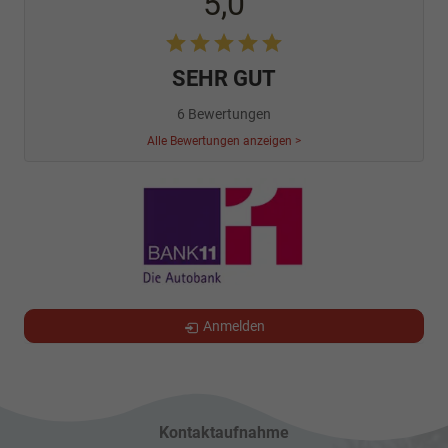
5,0
SEHR GUT
6 Bewertungen
Alle Bewertungen anzeigen >
Anmelden
Kontaktaufnahme