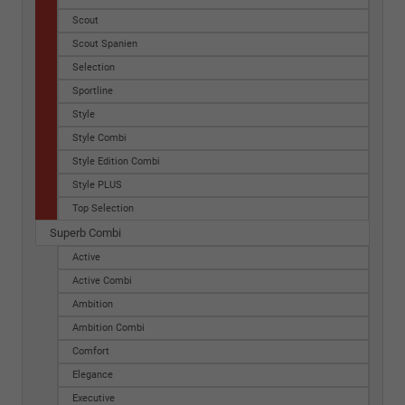
Scout
Scout Spanien
Selection
Sportline
Style
Style Combi
Style Edition Combi
Style PLUS
Top Selection
Superb Combi
Active
Active Combi
Ambition
Ambition Combi
Comfort
Elegance
Executive