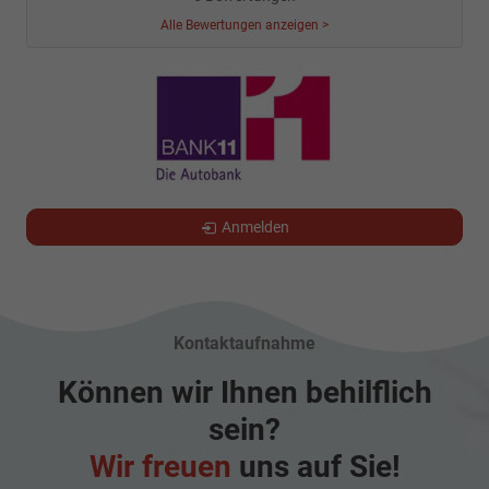
Alle Bewertungen anzeigen >
Anmelden
Kontaktaufnahme
Können wir Ihnen behilflich
sein?
Wir freuen
uns auf Sie!