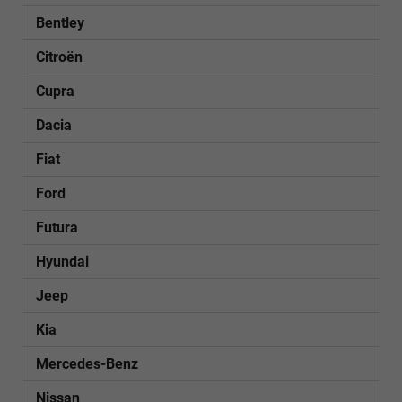
Bentley
Citroën
Cupra
Dacia
Fiat
Ford
Futura
Hyundai
Jeep
Kia
Mercedes-Benz
Nissan