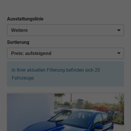
Ausstattungslinie
Sortierung
In Ihrer aktuellen Filterung befinden sich
20
Fahrzeuge: