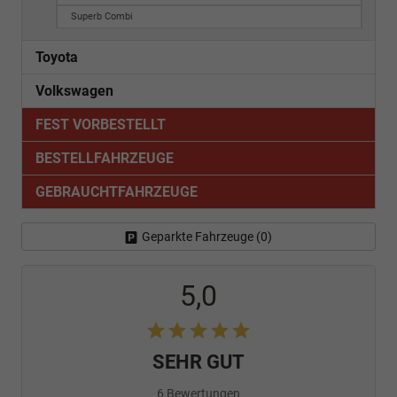
Superb Combi
Toyota
Volkswagen
FEST VORBESTELLT
BESTELLFAHRZEUGE
GEBRAUCHTFAHRZEUGE
Geparkte Fahrzeuge (
0
)
5,0
SEHR GUT
6 Bewertungen