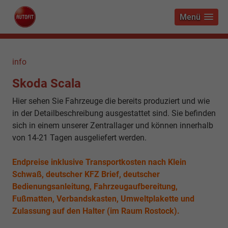
Menü
info
Skoda Scala
Hier sehen Sie Fahrzeuge die bereits produziert und wie
in der Detailbeschreibung ausgestattet sind. Sie befinden
sich in einem unserer Zentrallager und können innerhalb
von 14-21 Tagen ausgeliefert werden.
Endpreise inklusive Transportkosten nach Klein
Schwaß, deutscher KFZ Brief, deutscher
Bedienungsanleitung, Fahrzeugaufbereitung,
Fußmatten, Verbandskasten, Umweltplakette und
Zulassung auf den Halter (im Raum Rostock).