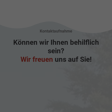
Kontaktaufnahme
Können wir Ihnen behilflich
sein?
Wir freuen
uns auf Sie!