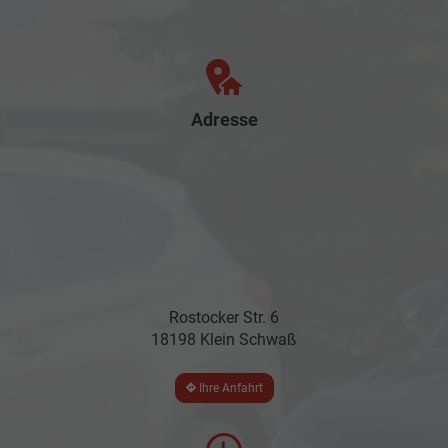
Adresse
Rostocker Str. 6
18198 Klein Schwaß
Ihre Anfahrt